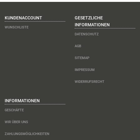
KUNDENACCOUNT
GESETZLICHE
INFORMATIONEN
WUNSCHLISTE
DATENSCHUTZ
AGB
SITEMAP
IMPRESSUM
WIDERRUFSRECHT
INFORMATIONEN
GESCHÄFTE
WIR ÜBER UNS
ZAHLUNGSMÖGLICHKEITEN