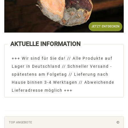
JETZT ENTDECKEN
AKTUELLE INFORMATION
+++ Wir sind für Sie da! // Alle Produkte auf
Lager in Deutschland // Schneller Versand -
spätestens am Folgetag // Lieferung nach
Hause binnen 3-4 Werktagen // Abweichende
Lieferadresse möglich +++
TOP ANGEBOTE