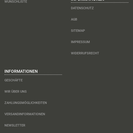
WUNSCHLISTE
DATENSCHUTZ
AGB
SITEMAP
IMPRESSUM
WIDERRUFSRECHT
INFORMATIONEN
GESCHÄFTE
WIR ÜBER UNS
ZAHLUNGSMÖGLICHKEITEN
VERSANDINFORMATIONEN
NEWSLETTER