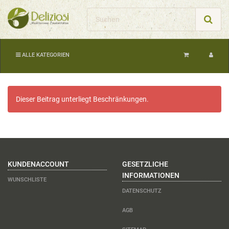
ALLE KATEGORIEN
Dieser Beitrag unterliegt Beschränkungen.
KUNDENACCOUNT
GESETZLICHE
INFORMATIONEN
WUNSCHLISTE
DATENSCHUTZ
AGB