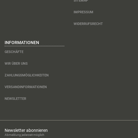
SITEMAP
IMPRESSUM
WIDERRUFSRECHT
INFORMATIONEN
GESCHÄFTE
WIR ÜBER UNS
ZAHLUNGSMÖGLICHKEITEN
VERSANDINFORMATIONEN
NEWSLETTER
Newsletter abonnieren
Abmeldung jederzeit möglich