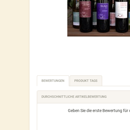
BEWERTUNGEN
PRODUKT TAGS
DURCHSCHNITTLICHE ARTIKELBEWERTUNG
Geben Sie die erste Bewertung für 