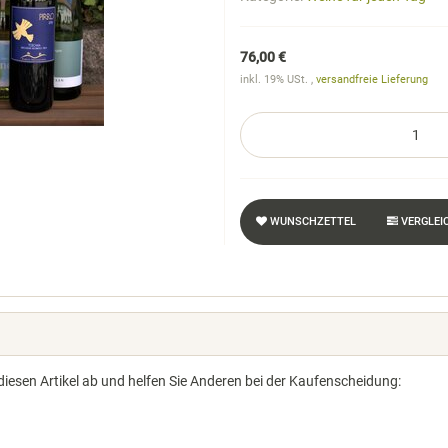
76,00 €
inkl. 19% USt. ,
versandfreie Lieferung
WUNSCHZETTEL
VERGLEI
diesen Artikel ab und helfen Sie Anderen bei der Kaufenscheidung: