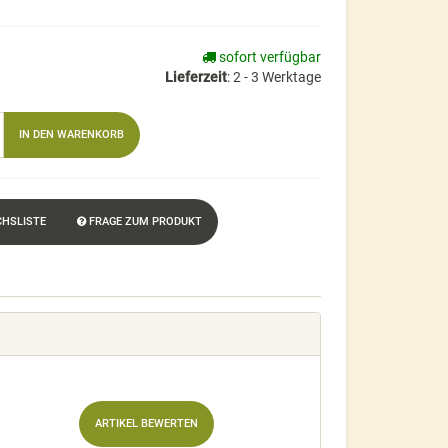
sofort verfügbar
Lieferzeit
:
2 - 3 Werktage
IN DEN WARENKORB
CHSLISTE
FRAGE ZUM PRODUKT