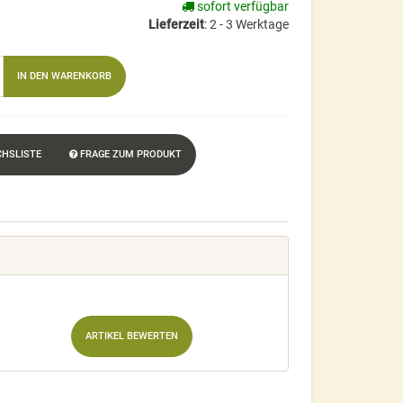
sofort verfügbar
Lieferzeit
:
2 - 3 Werktage
IN DEN WARENKORB
CHSLISTE
FRAGE ZUM PRODUKT