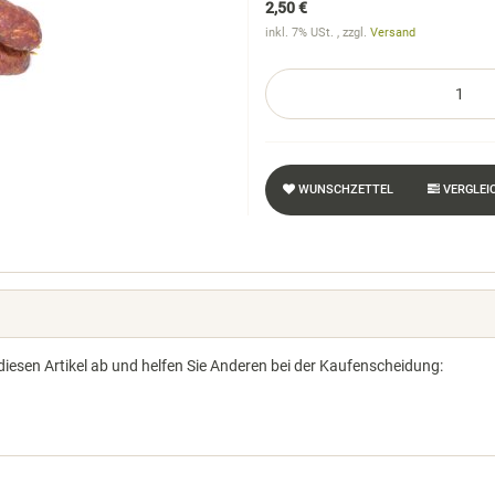
2,50 €
inkl. 7% USt. , zzgl.
Versand
WUNSCHZETTEL
VERGLEI
diesen Artikel ab und helfen Sie Anderen bei der Kaufenscheidung: