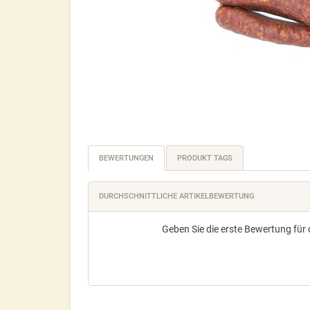
BEWERTUNGEN
PRODUKT TAGS
DURCHSCHNITTLICHE ARTIKELBEWERTUNG
Geben Sie die erste Bewertung für 