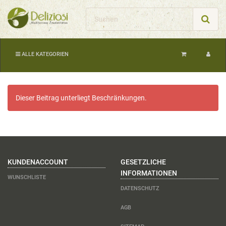
ALLE KATEGORIEN
Dieser Beitrag unterliegt Beschränkungen.
KUNDENACCOUNT
GESETZLICHE
INFORMATIONEN
WUNSCHLISTE
DATENSCHUTZ
AGB