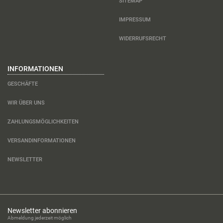
SITEMAP
IMPRESSUM
WIDERRUFSRECHT
INFORMATIONEN
GESCHÄFTE
WIR ÜBER UNS
ZAHLUNGSMÖGLICHKEITEN
VERSANDINFORMATIONEN
NEWSLETTER
Newsletter abonnieren
Abmeldung jederzeit möglich