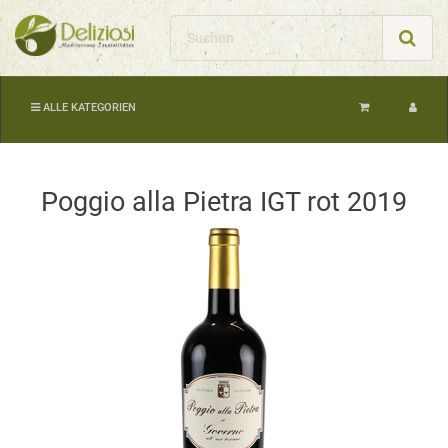
ALLE KATEGORIEN
Poggio alla Pietra IGT rot 2019