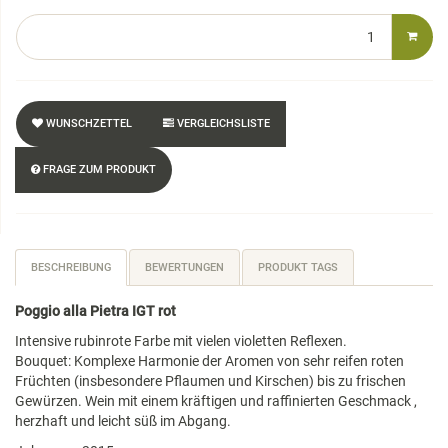
WUNSCHZETTEL
VERGLEICHSLISTE
FRAGE ZUM PRODUKT
BESCHREIBUNG
BEWERTUNGEN
PRODUKT TAGS
Poggio alla Pietra IGT rot
Intensive rubinrote Farbe mit vielen violetten Reflexen.
Bouquet: Komplexe Harmonie der Aromen von sehr reifen roten
Früchten (insbesondere Pflaumen und Kirschen) bis zu frischen
Gewürzen. Wein mit einem kräftigen und raffinierten Geschmack ,
herzhaft und leicht süß im Abgang.