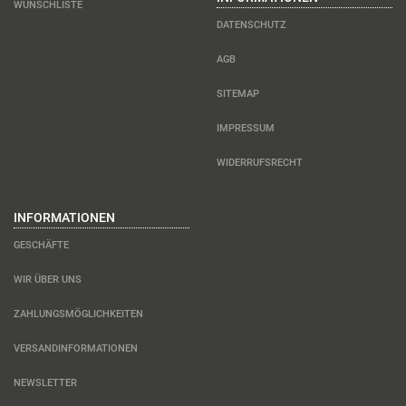
WUNSCHLISTE
DATENSCHUTZ
AGB
SITEMAP
IMPRESSUM
WIDERRUFSRECHT
INFORMATIONEN
GESCHÄFTE
WIR ÜBER UNS
ZAHLUNGSMÖGLICHKEITEN
VERSANDINFORMATIONEN
NEWSLETTER